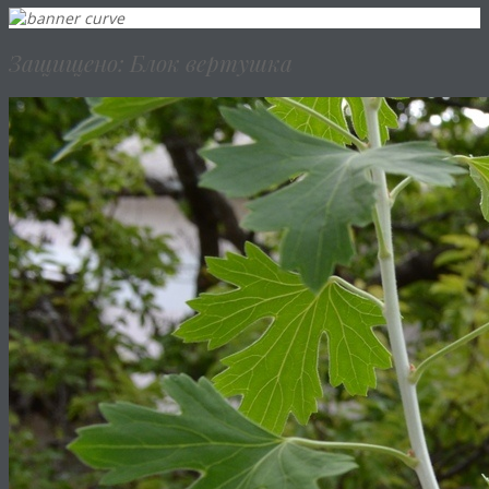
Защищено: Блок вертушка