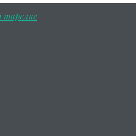
й тарелке