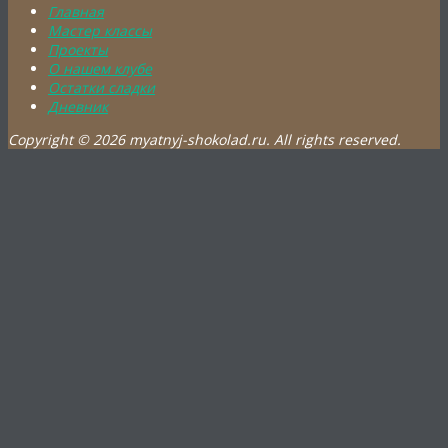
Главная
Мастер классы
Проекты
О нашем клубе
Остатки сладки
Дневник
Copyright © 2026 myatnyj-shokolad.ru. All rights reserved.